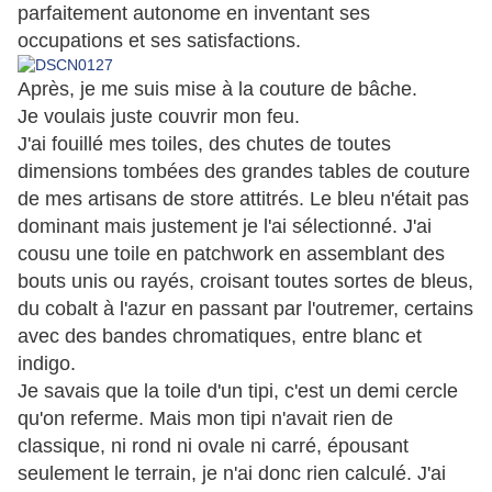
parfaitement autonome en inventant ses
occupations et ses satisfactions.
Après, je me suis mise à la couture de bâche.
Je voulais juste couvrir mon feu.
J'ai fouillé mes toiles, des chutes de toutes
dimensions tombées des grandes tables de couture
de mes artisans de store attitrés. Le bleu n'était pas
dominant mais justement je l'ai sélectionné. J'ai
cousu une toile en patchwork en assemblant des
bouts unis ou rayés, croisant toutes sortes de bleus,
du cobalt à l'azur en passant par l'outremer, certains
avec des bandes chromatiques, entre blanc et
indigo.
Je savais que la toile d'un tipi, c'est un demi cercle
qu'on referme. Mais mon tipi n'avait rien de
classique, ni rond ni ovale ni carré, épousant
seulement le terrain, je n'ai donc rien calculé. J'ai