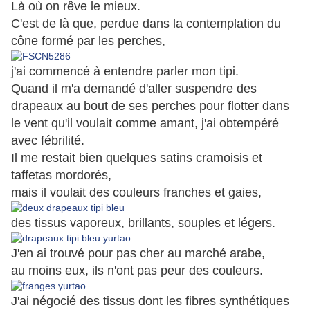
Là où on rêve le mieux.
C'est de là que, perdue dans la contemplation du
cône formé par les perches,
j'ai commencé à entendre parler mon tipi.
Quand il m'a demandé d'aller suspendre des
drapeaux au bout de ses perches pour flotter dans
le vent qu'il voulait comme amant, j'ai obtempéré
avec fébrilité.
Il me restait bien quelques satins cramoisis et
taffetas mordorés,
mais il voulait des couleurs franches et gaies,
des tissus vaporeux, brillants, souples et légers.
J'en ai trouvé pour pas cher au marché arabe,
au moins eux, ils n'ont pas peur des couleurs.
J'ai négocié des tissus dont les fibres synthétiques