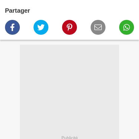
Partager
Publicité