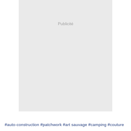
Publicité
#auto-construction
#patchwork
#art sauvage
#camping
#couture