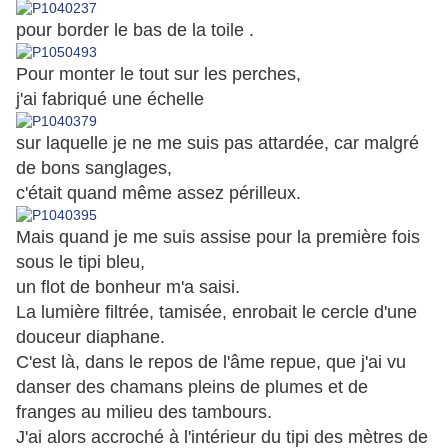
pour
border le bas de la toile .
Pour monter le tout sur les perches,
j'ai fabriqué une échelle
sur laquelle je ne me suis pas attardée, car malgré
de bons sanglages,
c'était quand même assez périlleux.
Mais quand je me suis assise pour la première fois
sous le tipi bleu,
un flot de bonheur m'a saisi.
La lumière filtrée, tamisée, enrobait le cercle d'une
douceur diaphane.
C'est là, dans le repos de l'âme repue, que j'ai vu
danser des chamans pleins de plumes et de
franges au milieu des tambours.
J'ai alors accroché à l'intérieur du tipi des mètres de