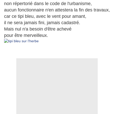
non répertorié dans le code de l'urbanisme,
aucun fonctionnaire n'en attestera la fin des travaux,
car ce tipi bleu, avec le vent pour amant,
il ne sera jamais fini, jamais cadastré.
Mais nul n'a besoin d'être achevé
pour être merveilleux.