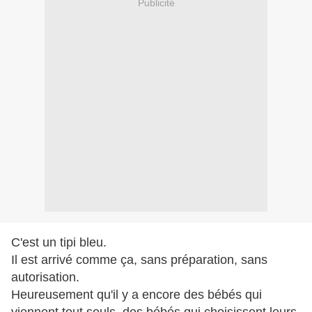
Publicité
C'est un tipi bleu.
Il est arrivé comme ça, sans préparation, sans
autorisation.
Heureusement qu'il y a encore des bébés qui