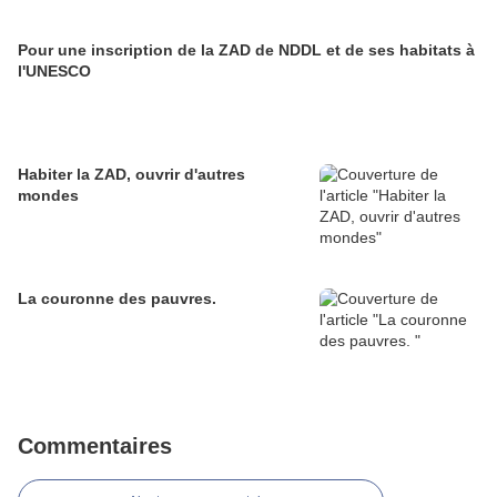
Pour une inscription de la ZAD de NDDL et de ses habitats à
l'UNESCO
Habiter la ZAD, ouvrir d'autres
mondes
La couronne des pauvres.
Commentaires