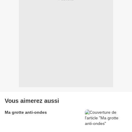
Vous aimerez aussi
Ma grotte anti-ondes