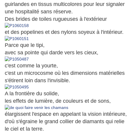
guirlandes en tissus multicolores pour leur signaler
une hospitalité sans réserve.
Des brides de toiles rugueuses à l'extérieur
et des popelines et des nylons soyeux à l'intérieur.
Parce que le tipi,
avec sa pointe qui darde vers les cieux,
c'est comme la yourte,
c'est un microcosme où les dimensions matérielles
s'étirent loin dans l'invisible.
A la frontière du solide,
les effets de lumière, de couleurs et de sons,
élargissent l'espace en appelant la vision intérieure,
d'où s'égraine le grand collier de diamants qui relie
le ciel et la terre.