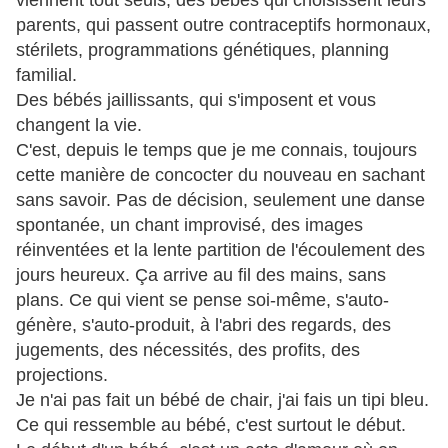
viennent tout seuls, des bébés qui choisissent leurs
parents, qui passent outre contraceptifs hormonaux,
stérilets, programmations génétiques, planning
familial.
Des bébés jaillissants, qui s'imposent et vous
changent la vie.
C'est, depuis le temps que je me connais, toujours
cette manière de concocter du nouveau en sachant
sans savoir. Pas de décision, seulement une danse
spontanée, un chant improvisé, des images
réinventées et la lente partition de l'écoulement des
jours heureux. Ça arrive au fil des mains, sans
plans. Ce qui vient se pense soi-même, s'auto-
génère, s'auto-produit, à l'abri des regards, des
jugements, des nécessités, des profits, des
projections.
Je n'ai pas fait un bébé de chair, j'ai fais un tipi bleu.
Ce qui ressemble au bébé, c'est surtout le début.