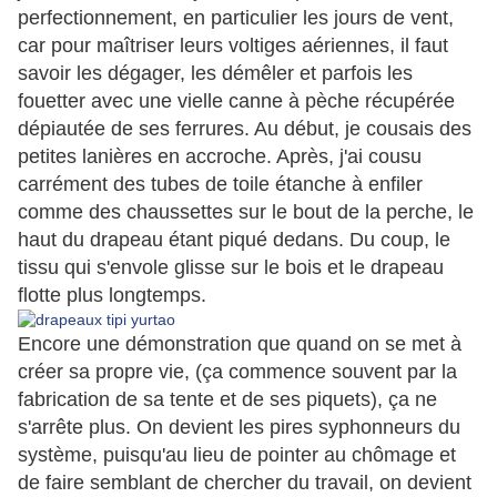
perfectionnement, en particulier les jours de vent,
car pour maîtriser leurs voltiges aériennes, il faut
savoir les dégager, les démêler et parfois les
fouetter avec une vielle canne à pèche récupérée
dépiautée de ses ferrures. Au début, je cousais des
petites lanières en accroche. Après, j'ai cousu
carrément des tubes de toile étanche à enfiler
comme des chaussettes sur le bout de la perche, le
haut du drapeau étant piqué dedans. Du coup, le
tissu qui s'envole glisse sur le bois et le drapeau
flotte plus longtemps.
Encore une démonstration que quand on se met à
créer sa propre vie, (ça commence souvent par la
fabrication de sa tente et de ses piquets), ça ne
s'arrête plus. On devient les pires syphonneurs du
système, puisqu'au lieu de pointer au chômage et
de faire semblant de chercher du travail, on devient