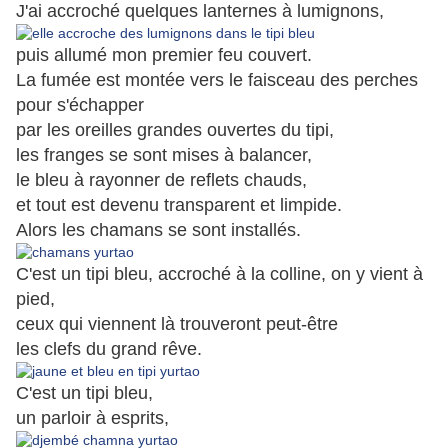
J'ai
accroché quelques lanternes à lumignons,
puis
allumé mon premier feu couvert.
La fumée est montée vers le faisceau des perches
pour s'échapper
par les oreilles grandes ouvertes du tipi,
les franges se sont mises à balancer,
le bleu à rayonner de reflets chauds,
et tout est devenu transparent et limpide.
Alors les chamans se sont installés.
C'est un tipi bleu, accroché à la colline, on y vient à
pied,
ceux qui viennent là trouveront peut-être
les clefs du grand rêve.
C'est un tipi bleu,
un parloir à esprits,