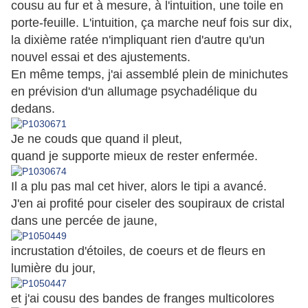
cousu au fur et à mesure, à l'intuition, une toile en
porte-feuille.
L'intuition, ça marche neuf fois sur dix,
la dixième ratée n'impliquant rien d'autre qu'un
nouvel essai et des ajustements.
En même temps, j'ai assemblé plein de minichutes
en prévision d'un allumage psychadélique du
dedans.
Je ne couds que quand il pleut,
quand je supporte mieux de rester enfermée.
Il a plu pas mal cet hiver, alors le tipi a avancé.
J'en ai profité pour ciseler des soupiraux de cristal
dans une percée de jaune,
incrustation d'étoiles, de coeurs et de fleurs en
lumière du jour,
et j'ai cousu des bandes
de franges multicolores