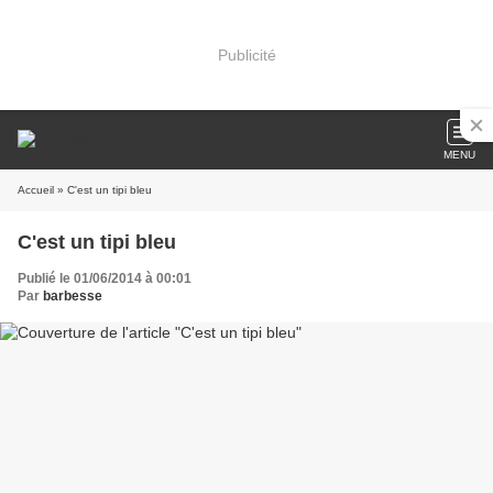
Publicité
MENU
Accueil
» C'est un tipi bleu
C'est un tipi bleu
Publié le 01/06/2014 à 00:01
Par
barbesse