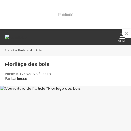
Publicité
MENU
Accueil
» Florilège des bois
Florilège des bois
Publié le 17/04/2023 à 09:13
Par
barbesse