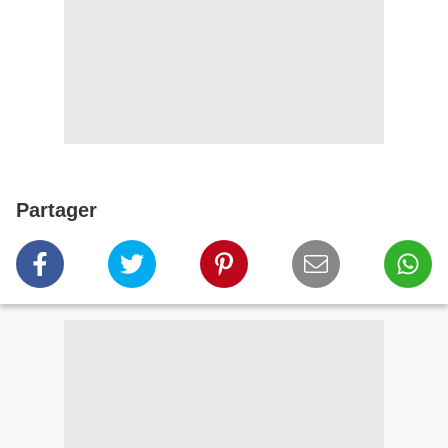
Partager