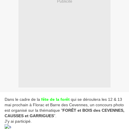
Publicité
Dans le cadre de la
fête de la forêt
qui se déroulera les 12 & 13
mai prochain à Florac et Barre des Cevennes, un concours photo
est organisé sur la thématique "
FORÊT et BOIS des CEVENNES,
CAUSSES et GARRIGUES
".
J'y ai participé.