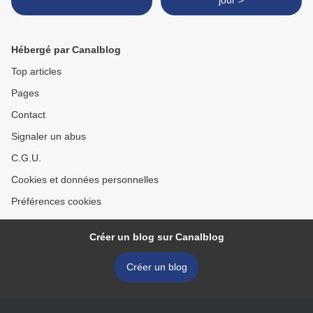
jour >
Hébergé par Canalblog
Top articles
Pages
Contact
Signaler un abus
C.G.U.
Cookies et données personnelles
Préférences cookies
Créer un blog sur Canalblog
Créer un blog