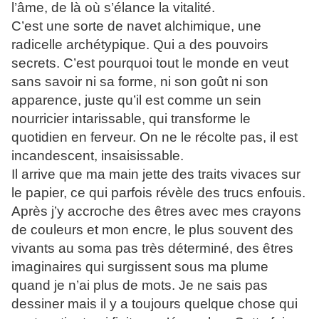
l’âme, de là où s’élance la vitalité.
C’est une sorte de navet alchimique, une
radicelle archétypique. Qui a des pouvoirs
secrets. C’est pourquoi tout le monde en veut
sans savoir ni sa forme, ni son goût ni son
apparence, juste qu’il est comme un sein
nourricier intarissable, qui transforme le
quotidien en ferveur. On ne le récolte pas, il est
incandescent, insaisissable.
Il arrive que ma main jette des traits vivaces sur
le papier, ce qui parfois révèle des trucs enfouis.
Après j’y accroche des êtres avec mes crayons
de couleurs et mon encre, le plus souvent des
vivants au soma pas très déterminé, des êtres
imaginaires qui surgissent sous ma plume
quand je n’ai plus de mots. Je ne sais pas
dessiner mais il y a toujours quelque chose qui