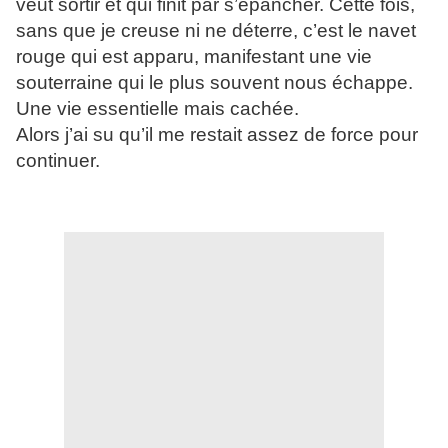
veut sortir et qui finit par s’épancher. Cette fois,
sans que je creuse ni ne déterre, c’est le navet
rouge qui est apparu, manifestant une vie
souterraine qui le plus souvent nous échappe.
Une vie essentielle mais cachée.
Alors j’ai su qu’il me restait assez de force pour
continuer.