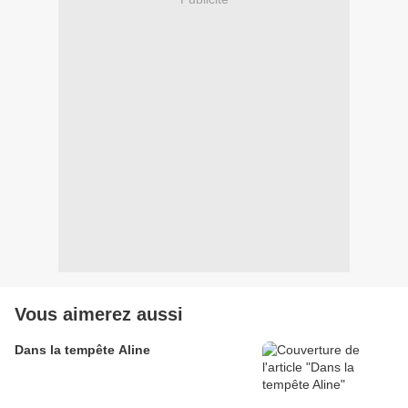
Vous aimerez aussi
Dans la tempête Aline