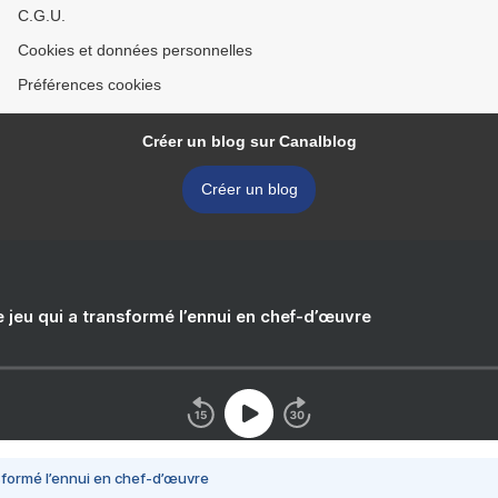
C.G.U.
Cookies et données personnelles
Préférences cookies
Créer un blog sur Canalblog
Créer un blog
e jeu qui a transformé l’ennui en chef-d’œuvre
nsformé l’ennui en chef-d’œuvre