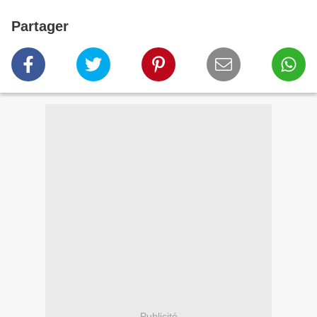
Partager
Publicité