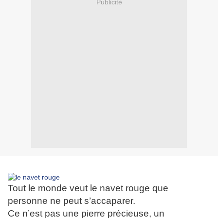
Publicité
Tout le monde veut le navet rouge que
personne ne peut s’accaparer.
Ce n’est pas une pierre précieuse, un