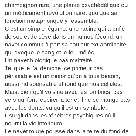
champignon rare, une plante psychédélique ou
un médicament révolutionnaire, quoique sa
fonction métaphorique y ressemble.
C’est un simple légume, une racine qui a enflé
de suc et de sève dans un humus fécond, un
navet commun à part sa couleur extraordinaire
qui évoque le sang et le feu mêlés.
Un navet biologique pas maltraité.
Tel que je l’ai déniché, ce primeur pas
périssable est un trésor qu’on a tous besoin,
aussi indispensable et rond que nos cellules.
Mais, bien qu’il voisine avec les lombrics, ces
vers qui font respirer la terre, il ne se mange pas
avec les dents, vu qu’il est un symbole.
Il surgit dans les ténèbres psychiques où il
nourrit la vie intérieure.
Le navet rouge pousse dans la terre du fond de